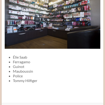
Élie Saab
Ferragamo
Guinot
Mauboussin
Police
Tommy Hilfiger