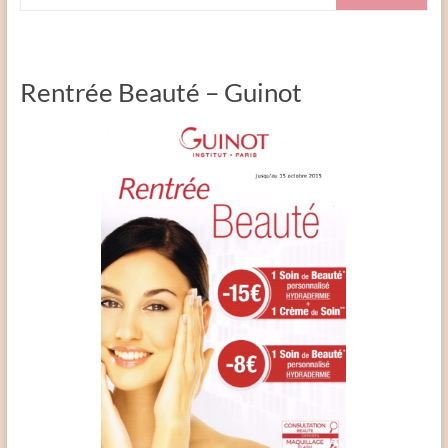
Rentrée Beauté – Guinot