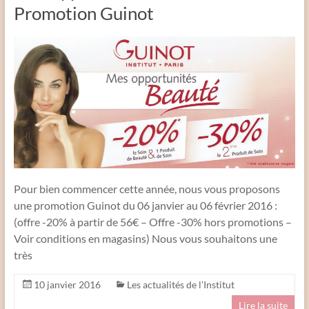
Promotion Guinot
Pour bien commencer cette année, nous vous proposons
une promotion Guinot du 06 janvier au 06 février 2016 :
(offre -20% à partir de 56€ – Offre -30% hors promotions –
Voir conditions en magasins) Nous vous souhaitons une
très
10 janvier 2016
Les actualités de l’Institut
Lire la suite