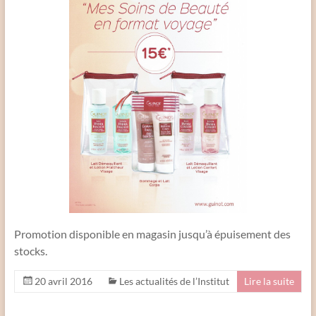
Promotion disponible en magasin jusqu’à épuisement des
stocks.
20 avril 2016
Les actualités de l’Institut
Lire la suite