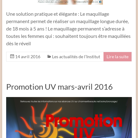
Une solution pratique et élégante : Le maquillage
permanent permet de réaliser un maquillage longue durée,
de 18 mois à 5 ans ! Le maquillage permanent s’adresse à
toutes les femmes qui : souhaitent toujours être maquillées
dès le réveil
14 avril 2016
Les actualités de l’Institut
Lire la suite
Promotion UV mars-avril 2016