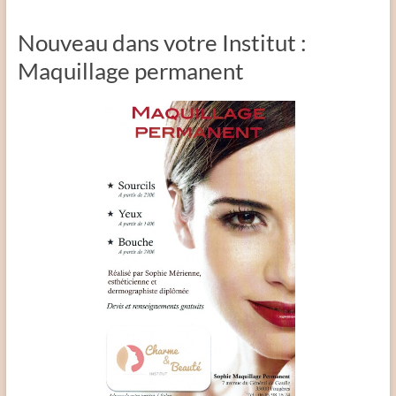
Nouveau dans votre Institut :
Maquillage permanent