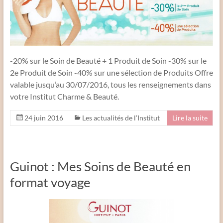
-20% sur le Soin de Beauté + 1 Produit de Soin -30% sur le
2e Produit de Soin -40% sur une sélection de Produits Offre
valable jusqu’au 30/07/2016, tous les renseignements dans
votre Institut Charme & Beauté.
24 juin 2016
Les actualités de l’Institut
Lire la suite
Guinot : Mes Soins de Beauté en
format voyage