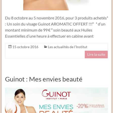
Du 8 octobre au 5 novembre 2016, pour 3 produits achetés¹
: Un soin du visage Guinot AROMATIC OFFERT !!!² ¹ d’un
montant minimum de 99 € ² soin beauté aux Huiles
Essentielles d’une heure à effectuer en cabine avant
15 octobre 2016
Les actualités de l’Institut
Lire la suite
Guinot : Mes envies beauté