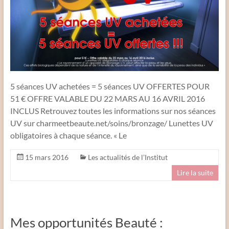
5 séances UV achetées = 5 séances UV OFFERTES POUR
51 € OFFRE VALABLE DU 22 MARS AU 16 AVRIL 2016
INCLUS Retrouvez toutes les informations sur nos séances
UV sur charmeetbeaute.net/soins/bronzage/ Lunettes UV
obligatoires à chaque séance. « Le
15 mars 2016
Les actualités de l’Institut
Lire la suite
Mes opportunités Beauté :