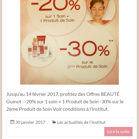
Jusqu’au 14 février 2017, profitez des Offres BEAUTÉ
Guinot : -20% sur 1 soin + 1 Produit de Soin -30% sur le
2ème Produit de Soin Voir conditions à l’institut.
30 janvier 2017
Les actualités de l’Institut
Lire la suite