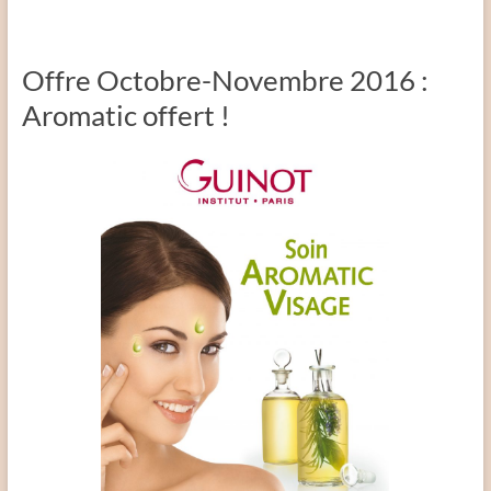
Offre Octobre-Novembre 2016 :
Aromatic offert !