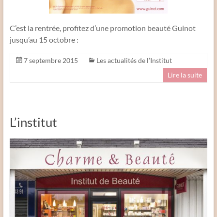
C’est la rentrée, profitez d’une promotion beauté Guinot
jusqu’au 15 octobre :
7 septembre 2015
Les actualités de l’Institut
Lire la suite
L’institut