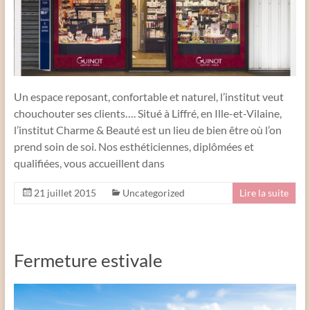
Un espace reposant, confortable et naturel, l’institut veut
chouchouter ses clients…. Situé à Liffré, en Ille-et-Vilaine,
l’institut Charme & Beauté est un lieu de bien être où l’on
prend soin de soi. Nos esthéticiennes, diplômées et
qualifiées, vous accueillent dans
21 juillet 2015
Uncategorized
Lire la suite
Fermeture estivale