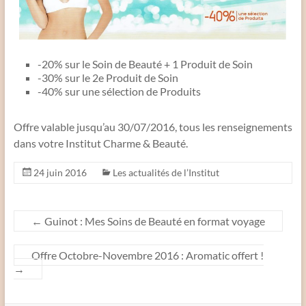
-20% sur le Soin de Beauté + 1 Produit de Soin
-30% sur le 2e Produit de Soin
-40% sur une sélection de Produits
Offre valable jusqu’au 30/07/2016, tous les renseignements
dans votre Institut Charme & Beauté.
24 juin 2016
Les actualités de l’Institut
←
Guinot : Mes Soins de Beauté en format voyage
Offre Octobre-Novembre 2016 : Aromatic offert !
→