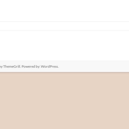
y ThemeGrill. Powered by:
WordPress
.