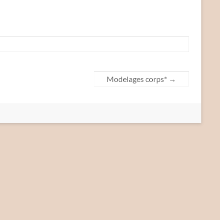
Modelages corps*
→