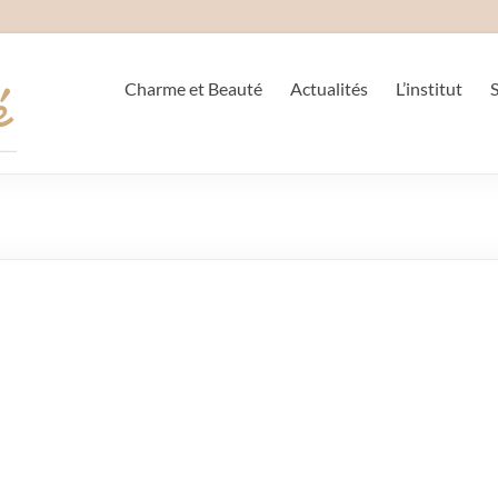
Charme et Beauté
Actualités
L’institut