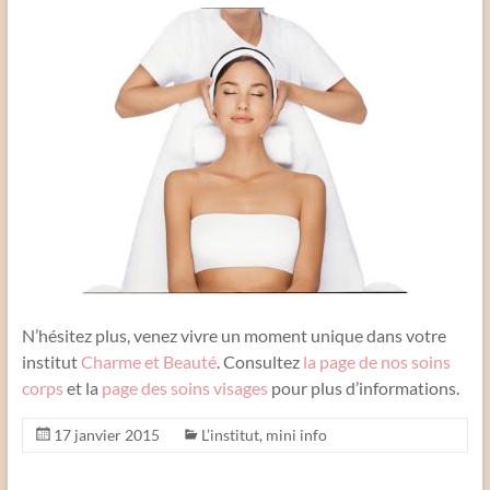
N’hésitez plus, venez vivre un moment unique dans votre
institut
Charme et Beauté
. Consultez
la page de nos soins
corps
et la
page des soins visages
pour plus d’informations.
17 janvier 2015
L’institut
,
mini info