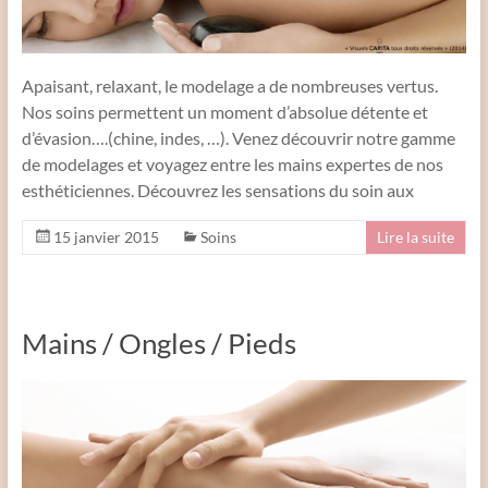
Apaisant, relaxant, le modelage a de nombreuses vertus.
Nos soins permettent un moment d’absolue détente et
d’évasion….(chine, indes, …). Venez découvrir notre gamme
de modelages et voyagez entre les mains expertes de nos
esthéticiennes. Découvrez les sensations du soin aux
15 janvier 2015
Soins
Lire la suite
Mains / Ongles / Pieds