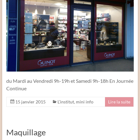
du Mardi au Vendredi 9h-19h et Samedi 9h-18h En Journée
Continue
15 janvier 2015
L’institut
,
mini info
Lire la suite
Maquillage