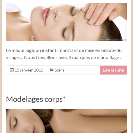
Le maquillage, un instant important de mise en beauté du
visage…. Nous travaillons avec 3 marques de maquillage :
15 janvier 2015
Soins
Lire la suite
Modelages corps*