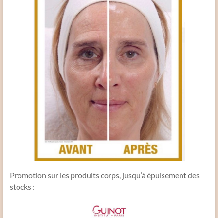
Promotion sur les produits corps, jusqu’à épuisement des
stocks :