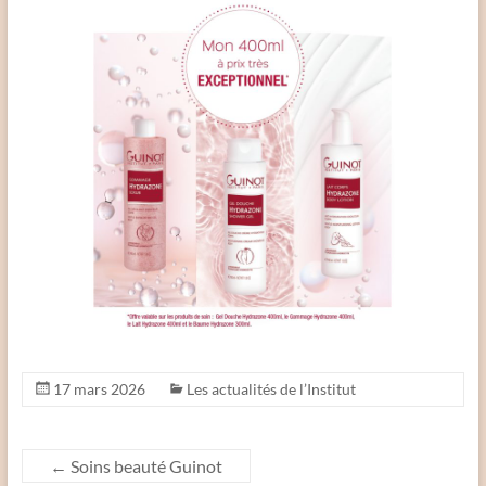
17 mars 2026
Les actualités de l’Institut
←
Soins beauté Guinot