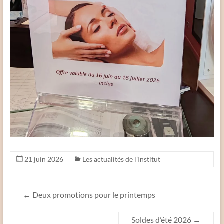
21 juin 2026
Les actualités de l’Institut
←
Deux promotions pour le printemps
Soldes d’été 2026
→