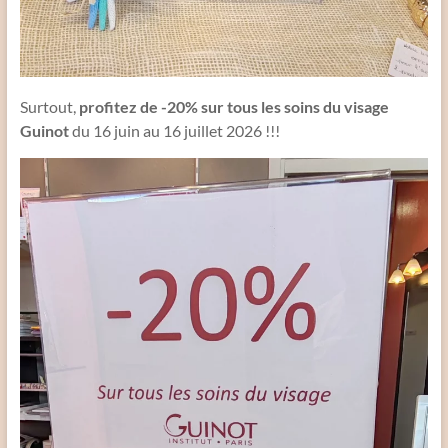
Surtout,
profitez de -20% sur tous les soins du visage
Guinot
du 16 juin au 16 juillet 2026 !!!